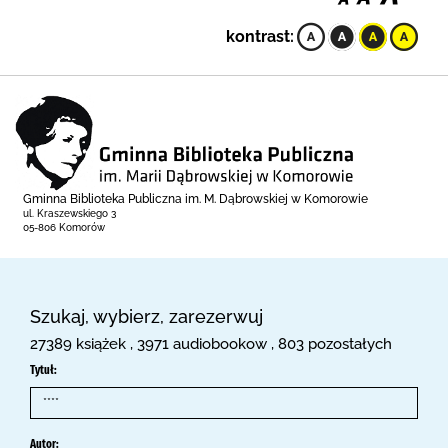
kontrast:
Gminna Biblioteka Publiczna im. M. Dąbrowskiej w Komorowie
ul. Kraszewskiego 3
05-806 Komorów
Szukaj, wybierz, zarezerwuj
27389 książek , 3971 audiobookow , 803 pozostałych
Tytuł:
Autor: