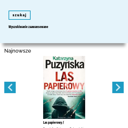
szukaj
Wyszukiwanie zaawansowane
Najnowsze
Las papierowy /