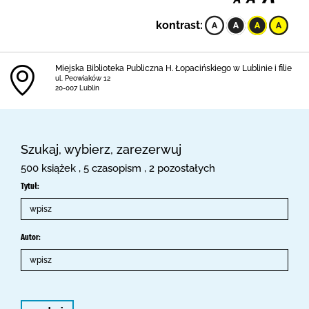
kontrast:
Miejska Biblioteka Publiczna H. Łopacińskiego w Lublinie i filie
ul. Peowiaków 12
20-007 Lublin
Szukaj, wybierz, zarezerwuj
500 książek , 5 czasopism , 2 pozostałych
Tytuł:
Autor: