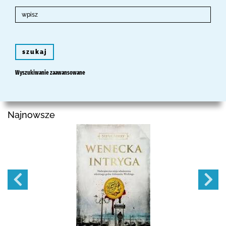
szukaj
Wyszukiwanie zaawansowane
Najnowsze