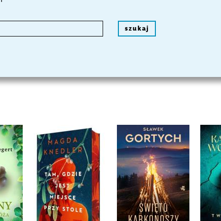
szukaj