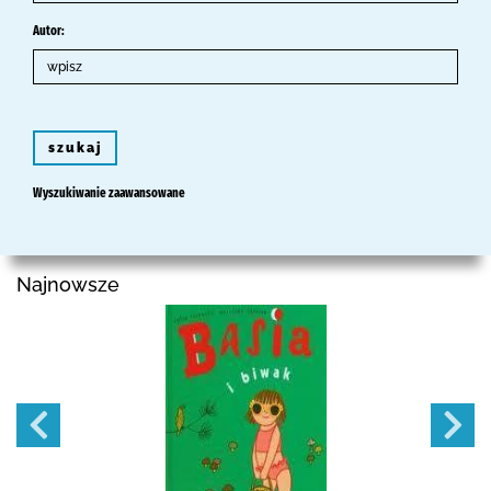
Autor:
szukaj
Wyszukiwanie zaawansowane
Najnowsze