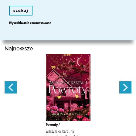
szukaj
Wyszukiwanie zaawansowane
Najnowsze
Powroty /
Wilczyńska, Karolina