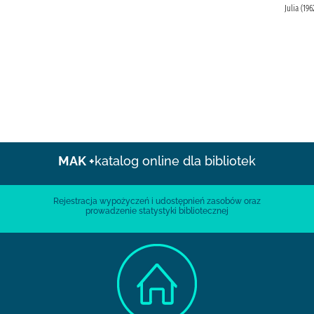
Julia (196
MAK +
katalog online dla bibliotek
Rejestracja wypożyczeń i udostępnień zasobów oraz
prowadzenie statystyki bibliotecznej