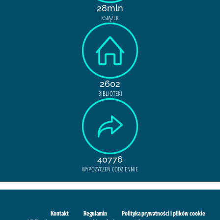
28mln
KSIĄŻEK
2602
BIBLIOTEKI
40776
WYPOŻYCZEŃ CODZIENNIE
Kontakt
Regulamin
Polityka prywatności i plików cookie