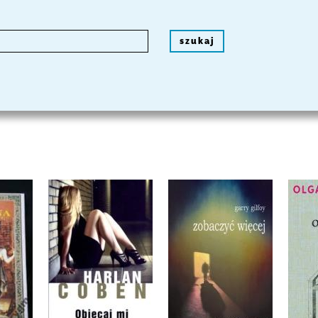
szukaj