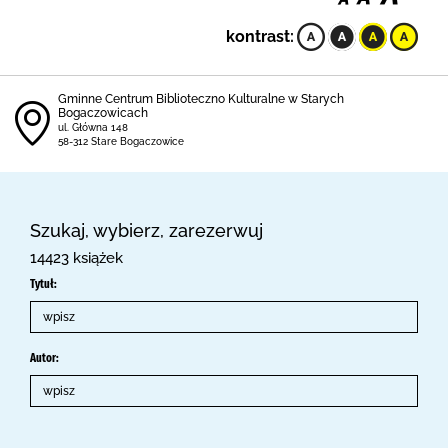
kontrast:
Gminne Centrum Biblioteczno Kulturalne w Starych
Bogaczowicach
ul. Główna 148
58-312 Stare Bogaczowice
Szukaj, wybierz, zarezerwuj
14423 książek
Tytuł:
Autor: