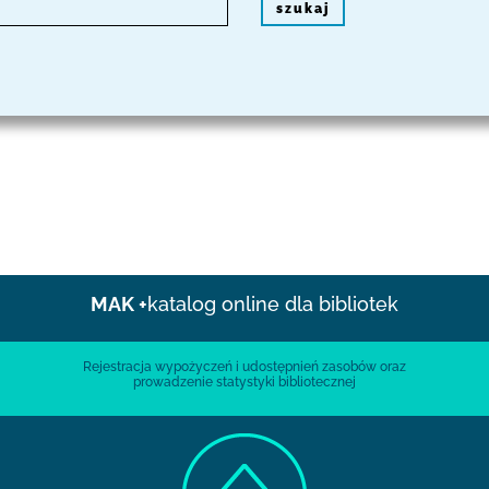
szukaj
MAK +
katalog online dla bibliotek
Rejestracja wypożyczeń i udostępnień zasobów oraz
prowadzenie statystyki bibliotecznej