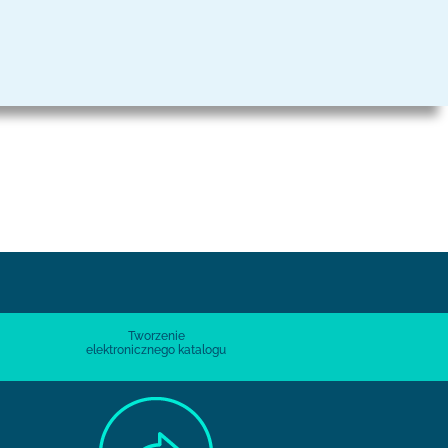
Tworzenie
elektronicznego katalogu