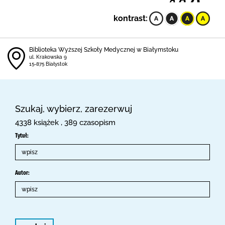
kontrast:
Biblioteka Wyższej Szkoły Medycznej w Białymstoku
ul. Krakowska 9
15-875 Białystok
Szukaj, wybierz, zarezerwuj
4338 książek , 389 czasopism
Tytuł:
Autor: