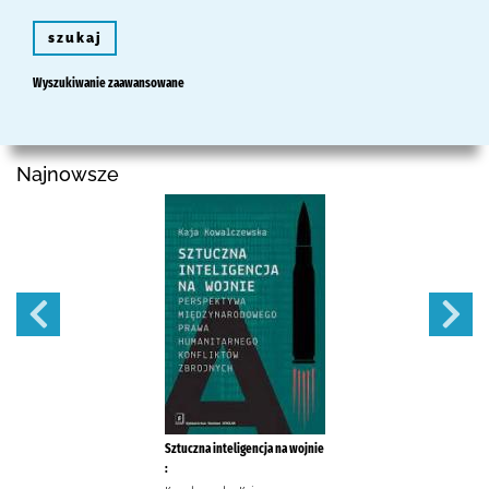
szukaj
Wyszukiwanie zaawansowane
Najnowsze
Sztuczna inteligencja na wojnie
: