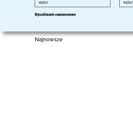
Wyszukiwanie zaawansowane
Najnowsze