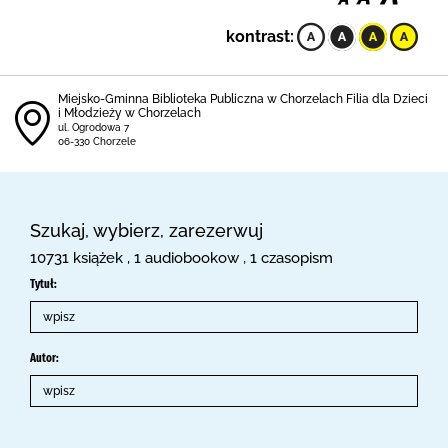
kontrast:
Miejsko-Gminna Biblioteka Publiczna w Chorzelach Filia dla Dzieci
i Młodzieży w Chorzelach
ul. Ogrodowa 7
06-330 Chorzele
Szukaj, wybierz, zarezerwuj
10731 książek , 1 audiobookow , 1 czasopism
Tytuł:
Autor: