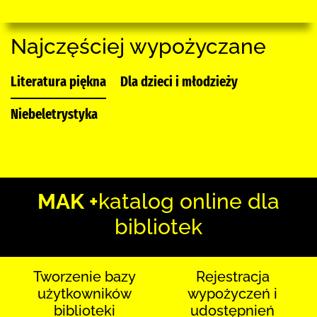
Najczęściej wypożyczane
Literatura piękna
Dla dzieci i młodzieży
Niebeletrystyka
MAK +
katalog online dla
bibliotek
Tworzenie bazy
Rejestracja
użytkowników
wypożyczeń i
biblioteki
udostępnień