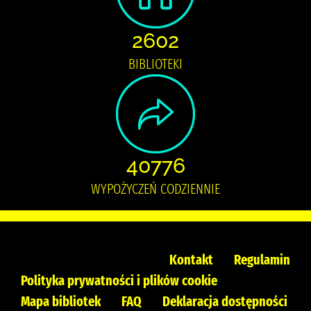
2602
BIBLIOTEKI
40776
WYPOŻYCZEŃ CODZIENNIE
Kontakt
Regulamin
Polityka prywatności i plików cookie
Mapa bibliotek
FAQ
Deklaracja dostępności