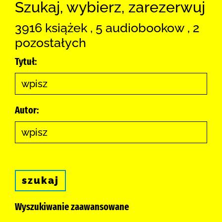
Szukaj, wybierz, zarezerwuj
3916 książek , 5 audiobookow , 2
pozostałych
Tytuł:
Autor:
szukaj
Wyszukiwanie zaawansowane