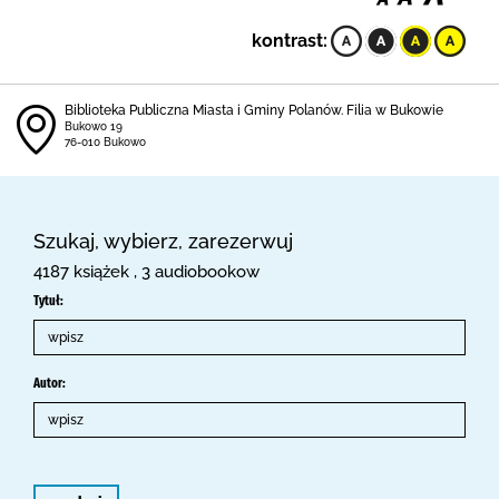
kontrast:
Biblioteka Publiczna Miasta i Gminy Polanów. Filia w Bukowie
Bukowo 19
76-010 Bukowo
Szukaj, wybierz, zarezerwuj
4187 książek , 3 audiobookow
Tytuł:
Autor: