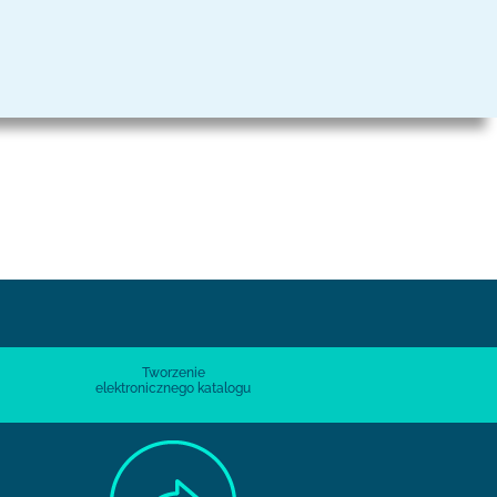
Tworzenie
elektronicznego katalogu