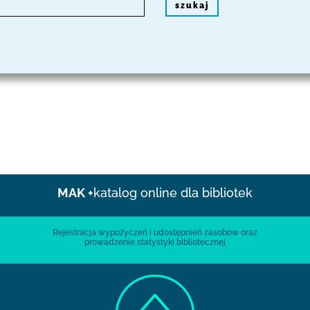
szukaj
MAK +
katalog online dla bibliotek
Rejestracja wypożyczeń i udostępnień zasobów oraz
prowadzenie statystyki bibliotecznej