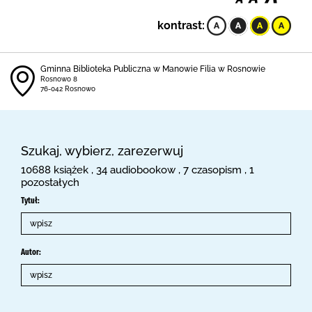
kontrast:
Gminna Biblioteka Publiczna w Manowie Filia w Rosnowie
Rosnowo 8
76-042 Rosnowo
Szukaj, wybierz, zarezerwuj
10688 książek , 34 audiobookow , 7 czasopism , 1
pozostałych
Tytuł:
Autor: