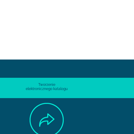
Tworzenie
elektronicznego katalogu