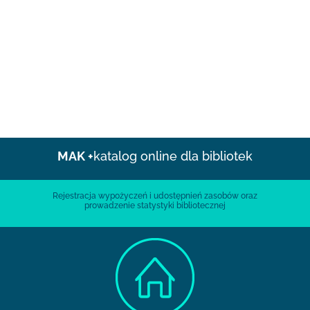
MAK +
katalog online dla bibliotek
Rejestracja wypożyczeń i udostępnień zasobów oraz
prowadzenie statystyki bibliotecznej