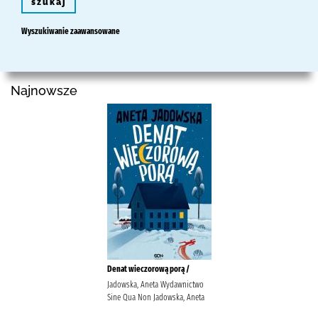
szukaj
Wyszukiwanie zaawansowane
Najnowsze
Denat wieczorową porą /
Jadowska, Aneta Wydawnictwo
Sine Qua Non Jadowska, Aneta