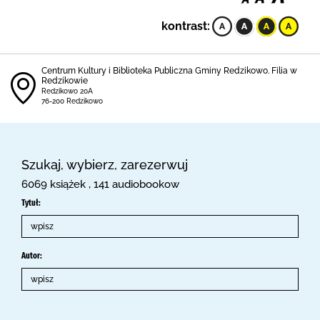
kontrast:
Centrum Kultury i Biblioteka Publiczna Gminy Redzikowo. Filia w
Redzikowie
Redzikowo 20A
76-200 Redzikowo
Szukaj, wybierz, zarezerwuj
6069 książek , 141 audiobookow
Tytuł:
Autor: