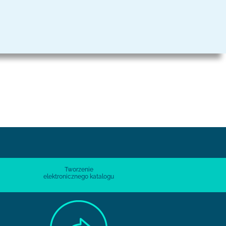
Tworzenie
elektronicznego katalogu