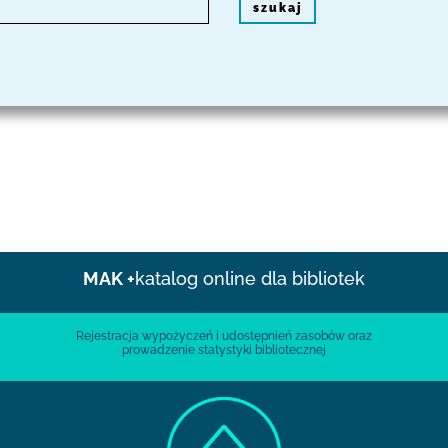
szukaj
MAK +
katalog online dla bibliotek
Rejestracja wypożyczeń i udostępnień zasobów oraz
prowadzenie statystyki bibliotecznej