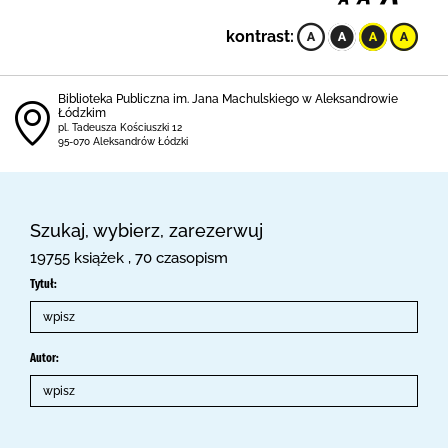
kontrast:
Biblioteka Publiczna im. Jana Machulskiego w Aleksandrowie
Łódzkim
pl. Tadeusza Kościuszki 12
95-070 Aleksandrów Łódzki
Szukaj, wybierz, zarezerwuj
19755 książek , 70 czasopism
Tytuł:
Autor: