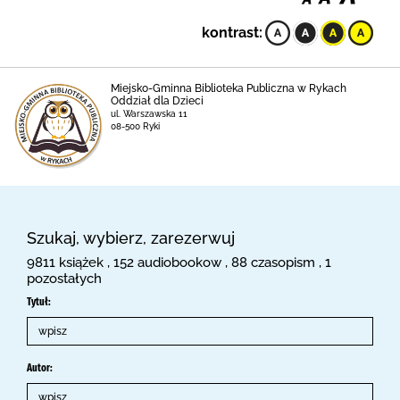
kontrast:
Miejsko-Gminna Biblioteka Publiczna w Rykach
Oddział dla Dzieci
ul. Warszawska 11
08-500 Ryki
Szukaj, wybierz, zarezerwuj
9811 książek , 152 audiobookow , 88 czasopism , 1
pozostałych
Tytuł:
Autor: