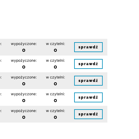
:
wypożyczone:
w czytelni:
sprawdź
0
0
:
wypożyczone:
w czytelni:
sprawdź
0
0
:
wypożyczone:
w czytelni:
sprawdź
0
0
:
wypożyczone:
w czytelni:
sprawdź
0
0
:
wypożyczone:
w czytelni:
sprawdź
0
0