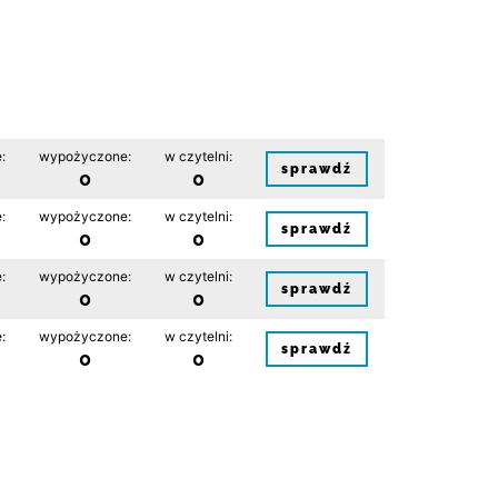
:
wypożyczone:
w czytelni:
sprawdź
0
0
:
wypożyczone:
w czytelni:
sprawdź
0
0
:
wypożyczone:
w czytelni:
sprawdź
0
0
:
wypożyczone:
w czytelni:
sprawdź
0
0