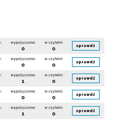
:
wypożyczone:
w czytelni:
sprawdź
0
0
:
wypożyczone:
w czytelni:
sprawdź
0
0
:
wypożyczone:
w czytelni:
sprawdź
1
0
:
wypożyczone:
w czytelni:
sprawdź
0
0
:
wypożyczone:
w czytelni:
sprawdź
1
0