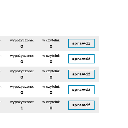
:
wypożyczone:
w czytelni:
sprawdź
0
0
:
wypożyczone:
w czytelni:
sprawdź
0
0
:
wypożyczone:
w czytelni:
sprawdź
0
0
:
wypożyczone:
w czytelni:
sprawdź
0
0
:
wypożyczone:
w czytelni:
sprawdź
1
0