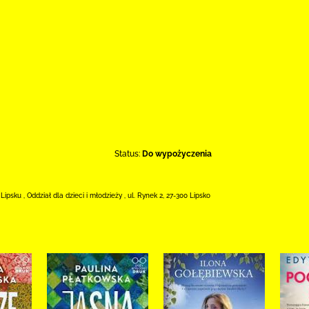
Status:
Do wypożyczenia
 Lipsku
,
Oddział dla dzieci i młodzieży ,
ul. Rynek 2
,
27-300 Lipsko