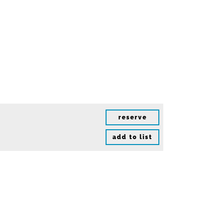
reserve
add to list