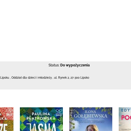
Status:
Do wypożyczenia
 Lipsku
,
Oddział dla dzieci i młodzieży ,
ul. Rynek 2
,
27-300 Lipsko