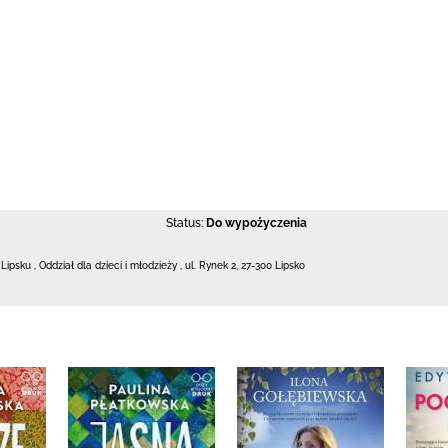
Status:
Do wypożyczenia
 Lipsku
,
Oddział dla dzieci i młodzieży ,
ul. Rynek 2
,
27-300 Lipsko