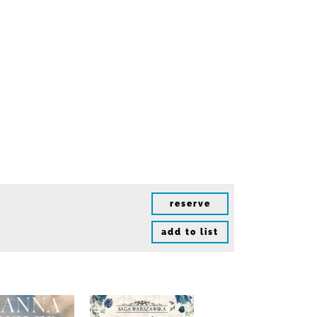
reserve
add to list