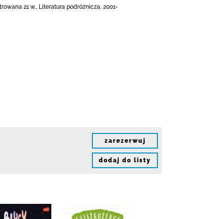
rowana 21 w., Literatura podróżnicza, 2001-
zarezerwuj
dodaj do listy