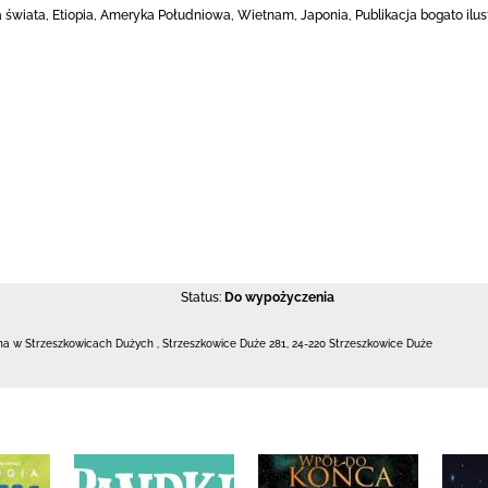
a świata, Etiopia, Ameryka Południowa, Wietnam, Japonia, Publikacja bogato ilust
Status:
Do wypożyczenia
czna w Strzeszkowicach Dużych
,
Strzeszkowice Duże 281
,
24-220 Strzeszkowice Duże