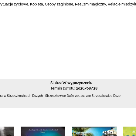
 sytuacje życiowe, Kobieta, Osoby zaginione, Realizm magiczny, Relacje między
Status:
W wypożyczeniu
Termin zwrotu:
2026/08/28
czna w Strzeszkowicach Dużych
,
Strzeszkowice Duże 281
,
24-220 Strzeszkowice Duże