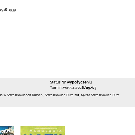
 1918-1939
Status:
W wypożyczeniu
Termin zwrotu:
2026/09/03
czna w Strzeszkowicach Dużych
,
Strzeszkowice Duże 281
,
24-220 Strzeszkowice Duże