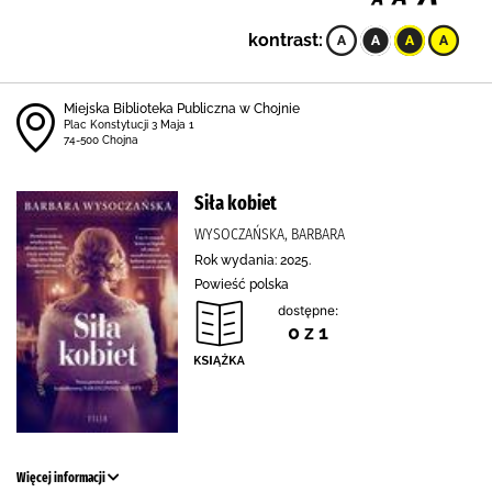
kontrast:
Miejska Biblioteka Publiczna w Chojnie
Plac Konstytucji 3 Maja 1
74-500 Chojna
Siła kobiet
WYSOCZAŃSKA, BARBARA
Rok wydania: 2025.
Powieść polska
dostępne:
0 z 1
Więcej informacji