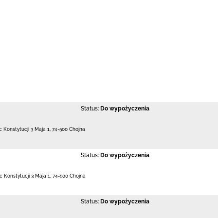
Status:
Do wypożyczenia
c Konstytucji 3 Maja 1
,
74-500 Chojna
Status:
Do wypożyczenia
c Konstytucji 3 Maja 1
,
74-500 Chojna
Status:
Do wypożyczenia