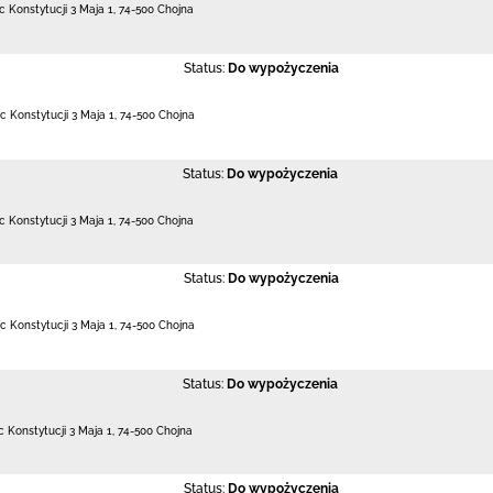
c Konstytucji 3 Maja 1
,
74-500 Chojna
Status:
Do wypożyczenia
c Konstytucji 3 Maja 1
,
74-500 Chojna
Status:
Do wypożyczenia
c Konstytucji 3 Maja 1
,
74-500 Chojna
Status:
Do wypożyczenia
c Konstytucji 3 Maja 1
,
74-500 Chojna
Status:
Do wypożyczenia
c Konstytucji 3 Maja 1
,
74-500 Chojna
Status:
Do wypożyczenia