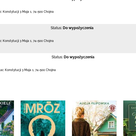
c Konstytucji 3 Maja 1
,
74-500 Chojna
Status:
Do wypożyczenia
c Konstytucji 3 Maja 1
,
74-500 Chojna
Status:
Do wypożyczenia
lac Konstytucji 3 Maja 1
,
74-500 Chojna