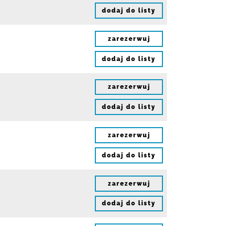
dodaj do listy
zarezerwuj
dodaj do listy
zarezerwuj
dodaj do listy
zarezerwuj
dodaj do listy
zarezerwuj
dodaj do listy