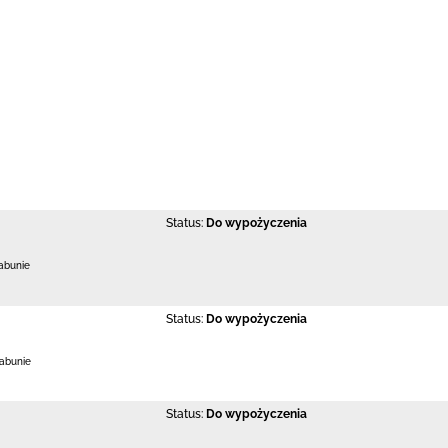
Status:
Do wypożyczenia
abunie
Status:
Do wypożyczenia
Łabunie
Status:
Do wypożyczenia