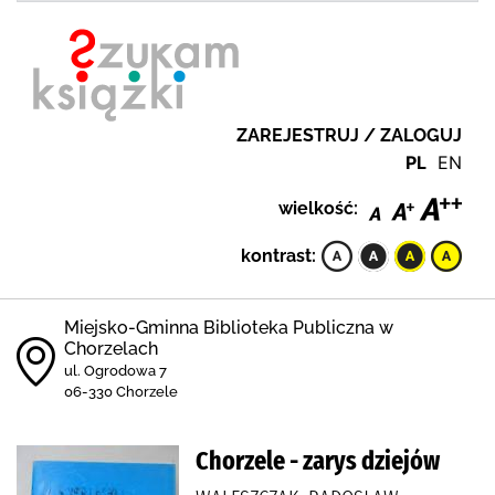
ZAREJESTRUJ / ZALOGUJ
PL
EN
wielkość:
kontrast:
Miejsko-Gminna Biblioteka Publiczna w
Chorzelach
ul. Ogrodowa 7
06-330 Chorzele
Chorzele - zarys dziejów