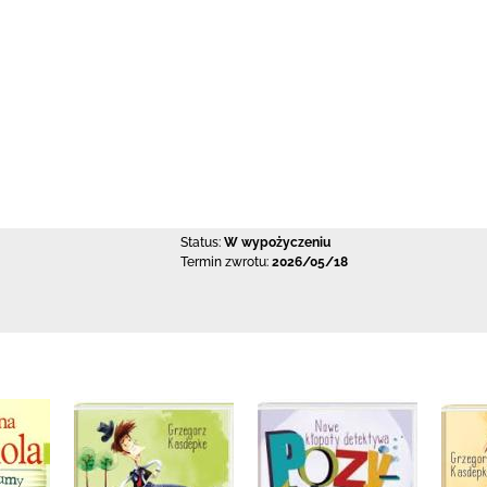
Status:
W wypożyczeniu
Termin zwrotu:
2026/05/18