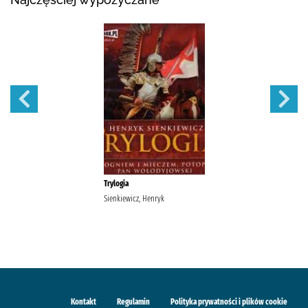
Trylogia
Sienkiewicz, Henryk
Kontakt
Regulamin
Polityka prywatności i plików cookie