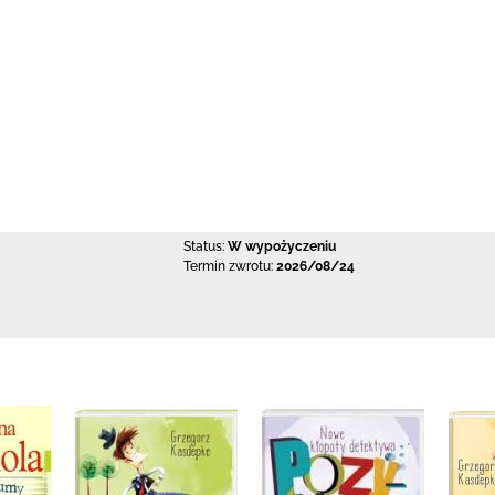
Status:
W wypożyczeniu
Termin zwrotu:
2026/08/24