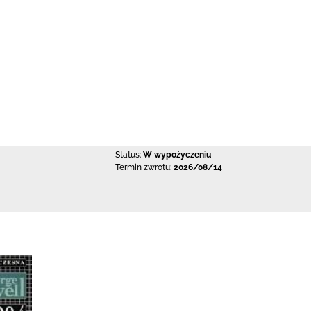
Status:
W wypożyczeniu
Termin zwrotu:
2026/08/14