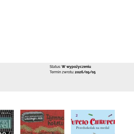
Status:
W wypożyczeniu
Termin zwrotu:
2026/09/05