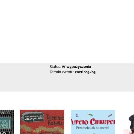
Status:
W wypożyczeniu
Termin zwrotu:
2026/09/05