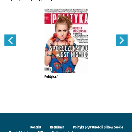
Polityka /
Kontakt
Regulamin
Polityka prywatności i plików cookie