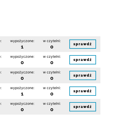
:
wypożyczone:
w czytelni:
sprawdź
1
0
:
wypożyczone:
w czytelni:
sprawdź
0
0
:
wypożyczone:
w czytelni:
sprawdź
0
0
:
wypożyczone:
w czytelni:
sprawdź
1
0
:
wypożyczone:
w czytelni:
sprawdź
0
0